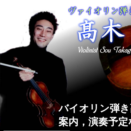
バイオリン弾き
案内，演奏予定