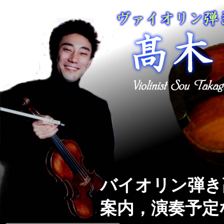
バイオリン弾き
案内，演奏予定