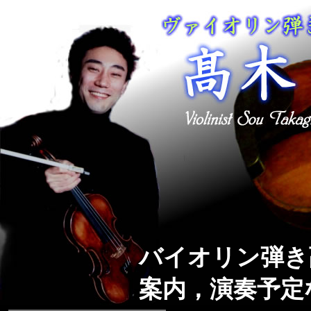
バイオリン弾き
案内，演奏予定