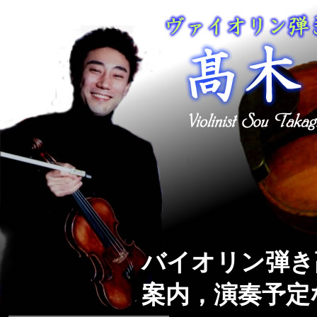
バイオリン弾き
案内，演奏予定