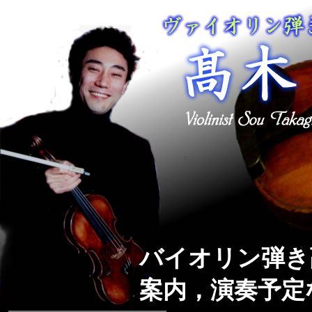
バイオリン弾き
案内，演奏予定