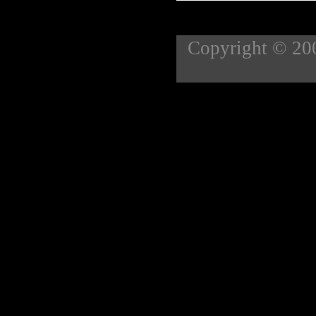
Copyright 