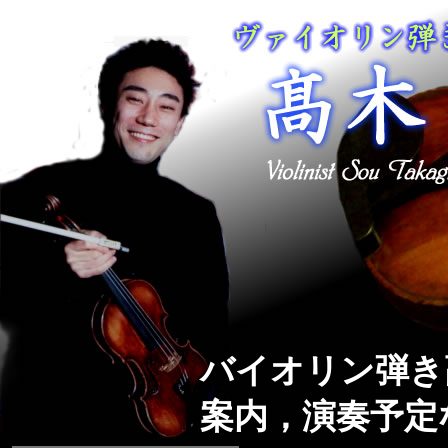
バイオリン弾き
案内，演奏予定