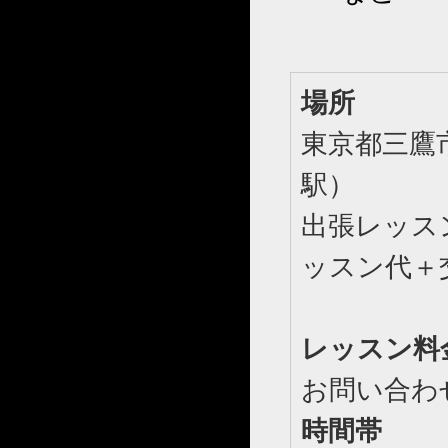
場所
東京都三鷹
駅）
出張レッス
ッスン代＋
レッスン料
お問い合わ
時間帯